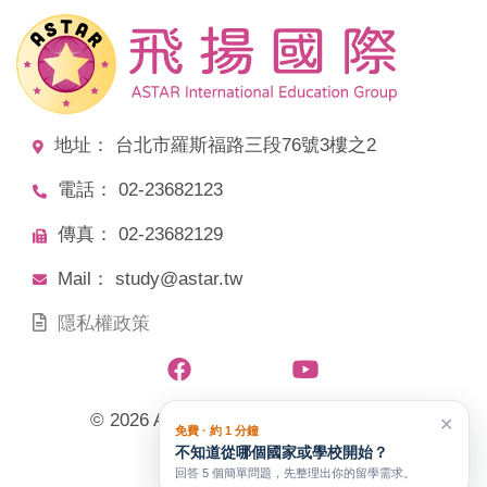
地址： 台北市羅斯福路三段76號3樓之2
電話： 02-23682123
傳真： 02-23682129
Mail： study@astar.tw
隱私權政策
© 2026 ASTAR飛揚國際教育文化事業
✕
免費 · 約 1 分鐘
不知道從哪個國家或學校開始？
All Rights Reserved.
回答 5 個簡單問題，先整理出你的留學需求。