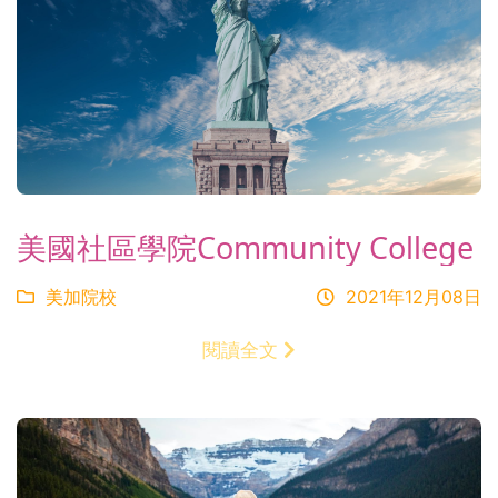
美國社區學院Community College
美加院校
2021年12月08日
閱讀全文