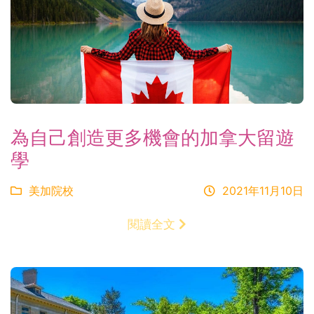
為自己創造更多機會的加拿大留遊
學
美加院校
2021年11月10日
閱讀全文