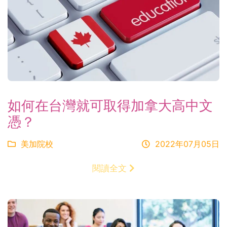
如何在台灣就可取得加拿大高中文
憑？
美加院校
2022年07月05日
閱讀全文