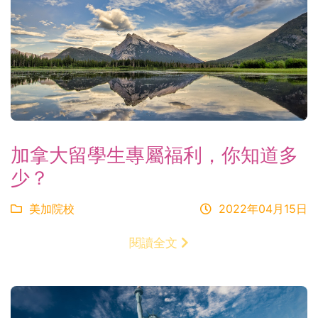
加拿大留學生專屬福利，你知道多
少？
美加院校
2022年04月15日
閱讀全文