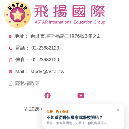
地址： 台北市羅斯福路三段76號3樓之2
電話： 02-23682123
傳真： 02-23682129
Mail： study@astar.tw
隱私權政策
© 2026 ASTAR飛揚國際教育文化事業
✕
免費 · 約 1 分鐘
不知道從哪個國家或學校開始？
All Rights Reserved.
回答 5 個簡單問題，先整理出你的留學需求。