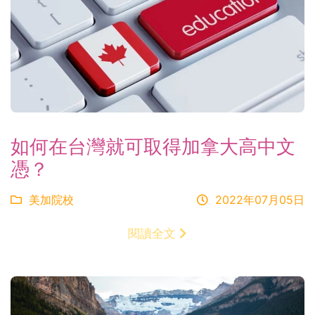
如何在台灣就可取得加拿大高中文
憑？
美加院校
2022年07月05日
閱讀全文